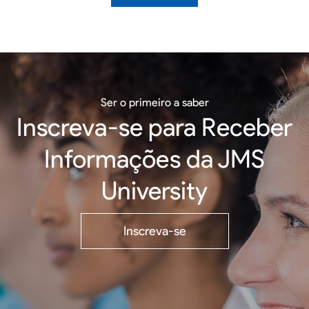
Ser o primeiro a saber
Inscreva-se para Receber
Informações da JMS
University
Inscreva-se