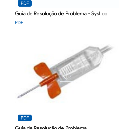
PDF
Guia de Resolução de Problema - SysLoc
PDF
PDF
Guia de Resolução de Problema