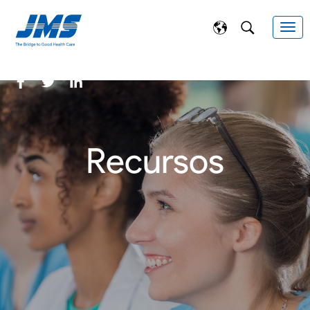
Recursos