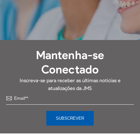
Mantenha-se
Conectado
Inscreva-se para receber as últimas notícias e
atualizações da JMS