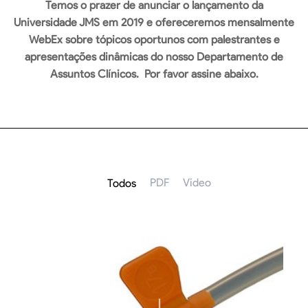
Temos o prazer de anunciar o lançamento da
Universidade JMS em 2019 e ofereceremos mensalmente
WebEx sobre tópicos oportunos com palestrantes e
apresentações dinâmicas do nosso Departamento de
Assuntos Clínicos. Por favor assine abaixo.
PDF
Video
Todos