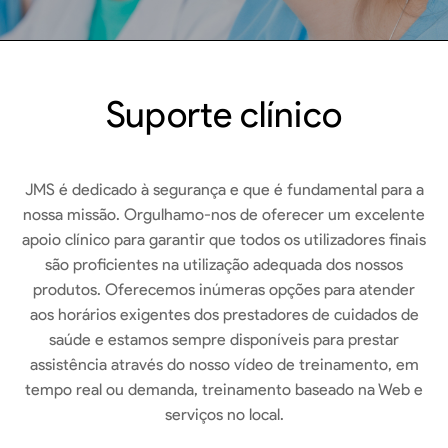
Suporte clínico
JMS é dedicado à segurança e que é fundamental para a
nossa missão. Orgulhamo-nos de oferecer um excelente
apoio clínico para garantir que todos os utilizadores finais
são proficientes na utilização adequada dos nossos
produtos. Oferecemos inúmeras opções para atender
aos horários exigentes dos prestadores de cuidados de
saúde e estamos sempre disponíveis para prestar
assistência através do nosso vídeo de treinamento, em
tempo real ou demanda, treinamento baseado na Web e
serviços no local.