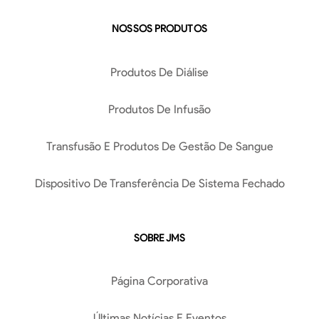
NOSSOS PRODUTOS
Produtos De Diálise
Produtos De Infusão
Transfusão E Produtos De Gestão De Sangue
Dispositivo De Transferência De Sistema Fechado
SOBRE JMS
Página Corporativa
Últimas Notícias E Eventos