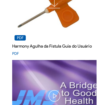
PDF
Harmony Agulha da Fístula Guia do Usuário
PDF