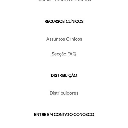
RECURSOS CLÍNICOS
Assuntos Clínicos
Secção FAQ
DISTRIBUIÇÃO
Distribuidores
ENTRE EM CONTATO CONOSCO