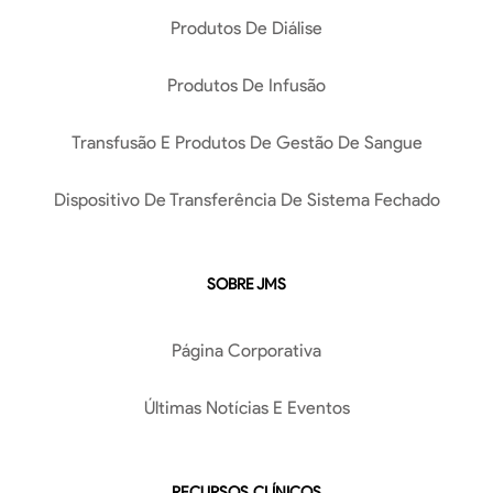
Produtos De Diálise
Produtos De Infusão
Transfusão E Produtos De Gestão De Sangue
Dispositivo De Transferência De Sistema Fechado
SOBRE JMS
Página Corporativa
Últimas Notícias E Eventos
RECURSOS CLÍNICOS