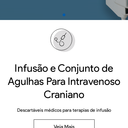
Infusão e Conjunto de
Agulhas Para Intravenoso
Craniano
Descartáveis médicos para terapias de infusão
Veja Mais