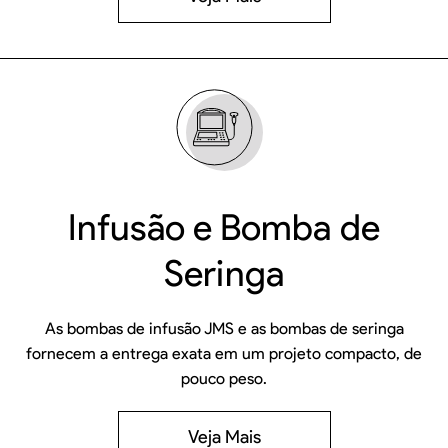
Infusão e Bomba de
Seringa
As bombas de infusão JMS e as bombas de seringa
fornecem a entrega exata em um projeto compacto, de
pouco peso.
Veja Mais