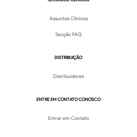
Assuntos Clínicos
Secção FAQ
DISTRIBUIÇÃO
Distribuidores
ENTRE EM CONTATO CONOSCO
Entrar em Contato