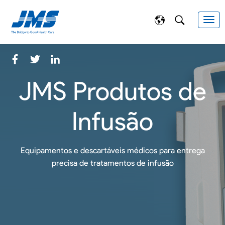
JMS Produtos de
Infusão
Equipamentos e descartáveis médicos para entrega
precisa de tratamentos de infusão