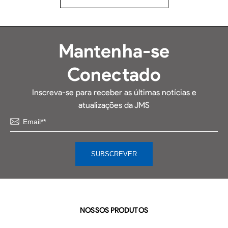
Mantenha-se
Conectado
Inscreva-se para receber as últimas notícias e
atualizações da JMS
NOSSOS PRODUTOS