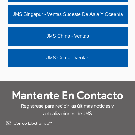
JMS Singapur - Ventas Sudeste De Asia Y Oceanía
JMS China - Ventas
JMS Corea - Ventas
Mantente En Contacto
Regístrese para recibir las últimas noticias y
actualizaciones de JMS