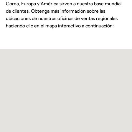
Corea, Europa y América sirven a nuestra base mundial
de clientes. Obtenga más información sobre las
ubicaciones de nuestras oficinas de ventas regionales
haciendo clic en el mapa interactivo a continuación: