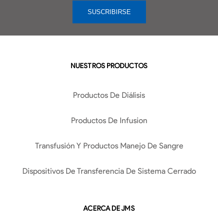
NUESTROS PRODUCTOS
Productos De Diálisis
Productos De Infusion
Transfusión Y Productos Manejo De Sangre
Dispositivos De Transferencia De Sistema Cerrado
ACERCA DE JMS