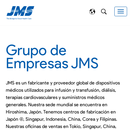
Grupo de
Empresas JMS
JMS es un fabricante y proveedor global de dispositivos
médicos utilizados para infusión y transfusión, diálisis,
terapias cardiovasculares y suministros médicos
generales. Nuestra sede mundial se encuentra en
Hiroshima, Japón. Tenemos centros de fabricación en
Japón (4), Singapur, Indonesia, China, Corea y Filipinas.
Nuestras oficinas de ventas en Tokio, Singapur, China,