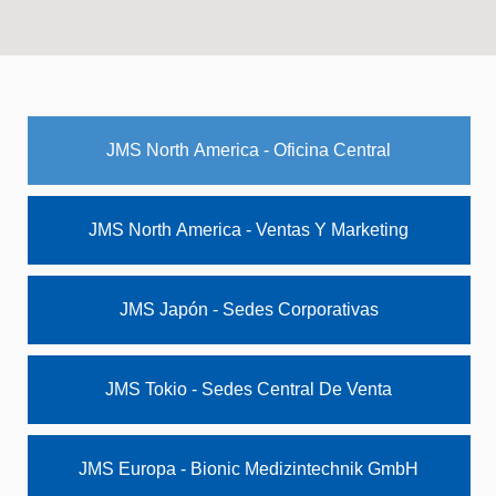
JMS North America - Oficina Central
JMS North America - Ventas Y Marketing
JMS Japón - Sedes Corporativas
JMS Tokio - Sedes Central De Venta
JMS Europa - Bionic Medizintechnik GmbH