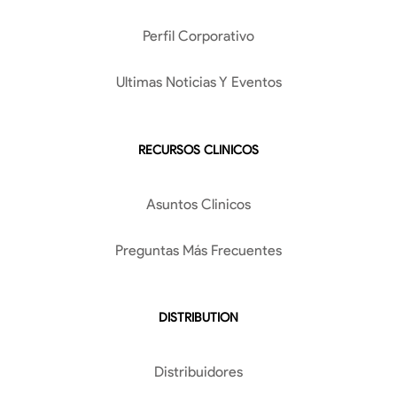
Perfil Corporativo
Ultimas Noticias Y Eventos
RECURSOS CLINICOS
Asuntos Clinicos
Preguntas Más Frecuentes
DISTRIBUTION
Distribuidores