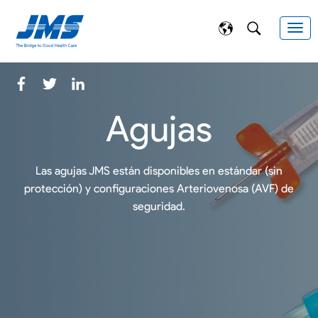
Agujas
Las agujas JMS están disponibles en estándar (sin
protección) y configuraciones Arteriovenosa (AVF) de
seguridad.