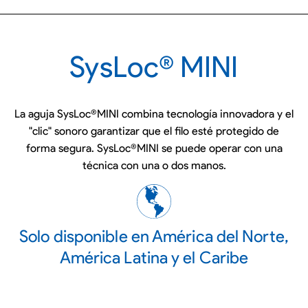
SysLoc® MINI
La aguja SysLoc®MINI combina tecnología innovadora y el
"clic" sonoro garantizar que el filo esté protegido de
forma segura. SysLoc®MINI se puede operar con una
técnica con una o dos manos.
Solo disponible en América del Norte,
América Latina y el Caribe