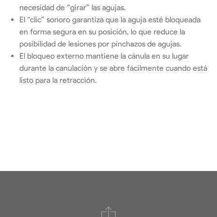
necesidad de “girar” las agujas.
El “clic” sonoro garantiza que la aguja esté bloqueada
en forma segura en su posición, lo que reduce la
posibilidad de lesiones por pinchazos de agujas.
El bloqueo externo mantiene la cánula en su lugar
durante la canulación y se abre fácilmente cuando está
listo para la retracción.