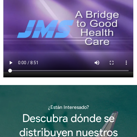
¿Están Interesado?
Descubra dónde se
distribuyen nuestros