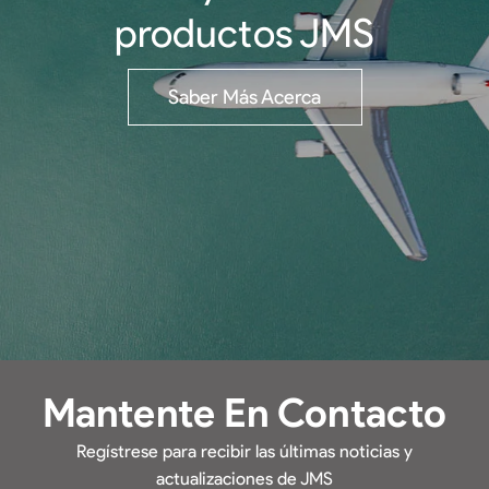
productos JMS
Saber Más Acerca
Mantente En Contacto
Regístrese para recibir las últimas noticias y
actualizaciones de JMS