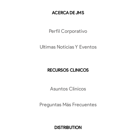
ACERCA DE JMS
Perfil Corporativo
Ultimas Noticias Y Eventos
RECURSOS CLINICOS
Asuntos Clinicos
Preguntas Más Frecuentes
DISTRIBUTION