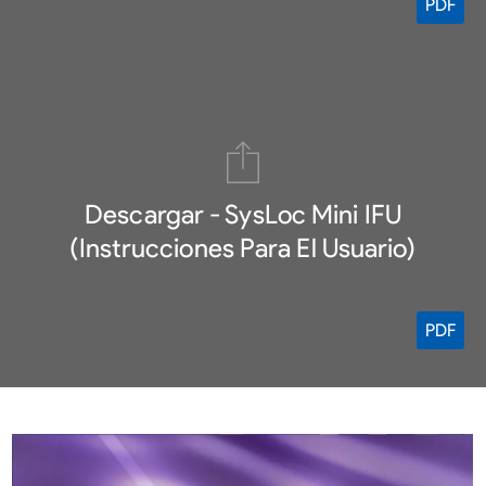
PDF
Descargar - SysLoc Mini IFU
(Instrucciones Para El Usuario)
PDF