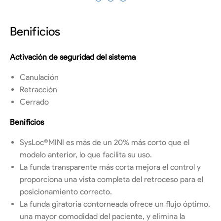
Benificios
Activación de seguridad del sistema
Canulación
Retracción
Cerrado
Benificios
SysLoc®MINI es más de un 20% más corto que el
modelo anterior, lo que facilita su uso.
La funda transparente más corta mejora el control y
proporciona una vista completa del retroceso para el
posicionamiento correcto.
La funda giratoria contorneada ofrece un flujo óptimo,
una mayor comodidad del paciente, y elimina la