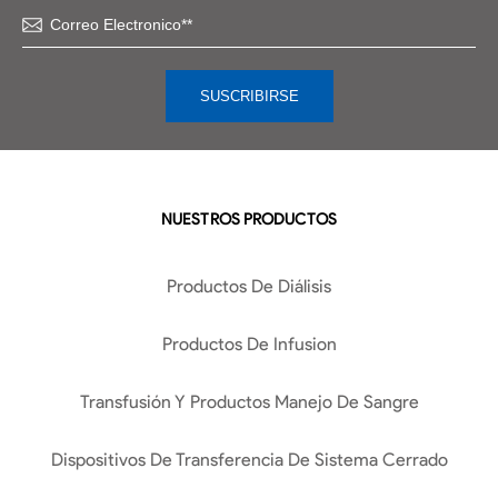
NUESTROS PRODUCTOS
Productos De Diálisis
Productos De Infusion
Transfusión Y Productos Manejo De Sangre
Dispositivos De Transferencia De Sistema Cerrado